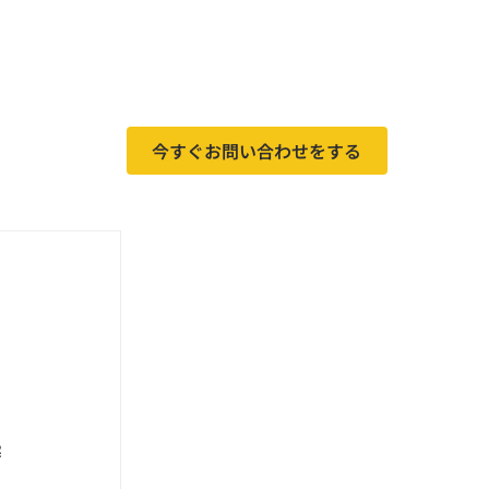
今すぐお問い合わせをする
実