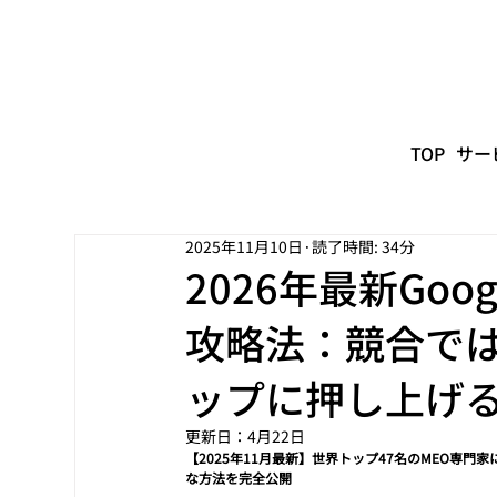
TOP
サー
2025年11月10日
読了時間: 34分
2026年最新Goo
攻略法：競合で
ップに押し上げ
更新日：
4月22日
【2025年11月最新】世界トップ47名のMEO専門
な方法を完全公開