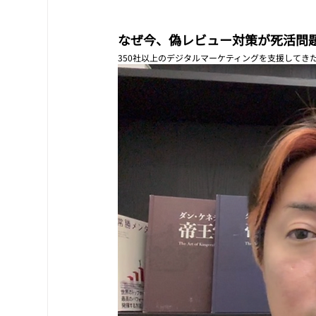
なぜ今、偽レビュー対策が死活問
350社以上のデジタルマーケティングを支援してき