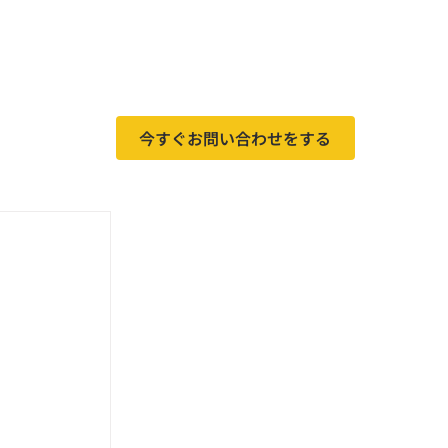
今すぐお問い合わせをする