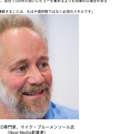
、自社で100件の良いレビューを集めるよりも効果的な場合がある
通報することは、もはや選択肢ではなく必須のスキルです」
EO専門家、マイク・ブルーメンソール氏
（Near Media創業者）