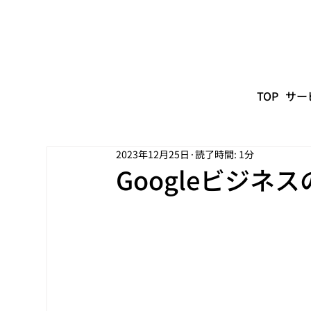
TOP
サー
2023年12月25日
読了時間: 1分
Googleビジ