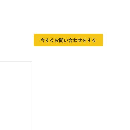
今すぐお問い合わせをする