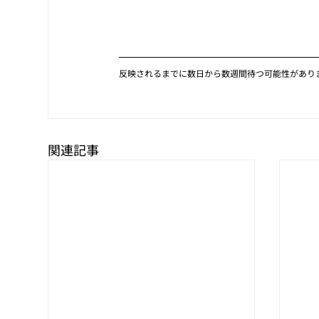
反映されるまでに数日から数週間待つ可能性があり
関連記事