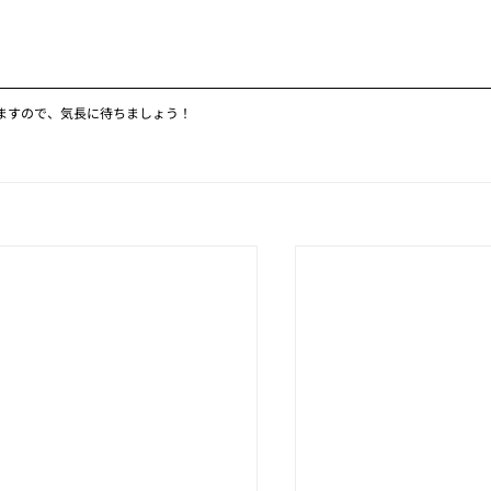
ますので、気長に待ちましょう！