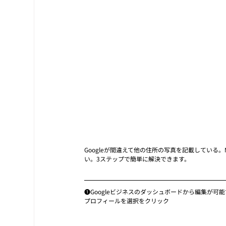
Googleが間違えて他の住所の写真を記載してい
い。3ステップで簡単に解決できます。
❶Googleビジネスのダッシュボードから編集が可
プロフィールを選択をクリック