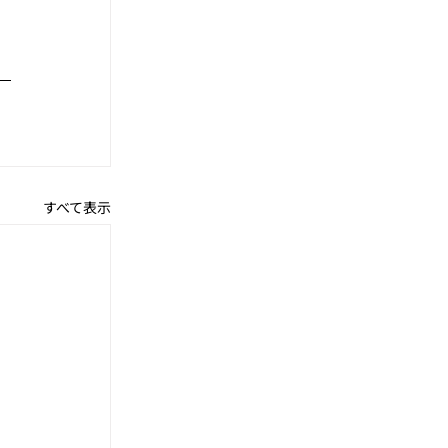
すべて表示