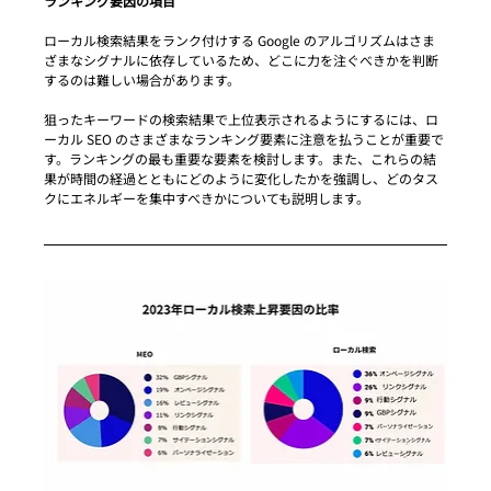
ランキング要因の項目
ローカル検索結果をランク付けする Google のアルゴリズムはさま
ざまなシグナルに依存しているため、どこに力を注ぐべきかを判断
するのは難しい場合があります。
狙ったキーワードの検索結果で上位表示されるようにするには、ロ
ーカル SEO のさまざまなランキング要素に注意を払うことが重要で
す。ランキングの最も重要な要素を検討します。また、これらの結
果が時間の経過とともにどのように変化したかを強調し、どのタス
クにエネルギーを集中すべきかについても説明します。