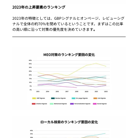
2023年の上昇要素のランキング
2023年の特徴としては、GBPシグナルとオンページ、レビューシグ
ナルで全体の約70%を閉めているということです。まずはこの比率
の高い順に沿って対策の優先度を決めていきます
。