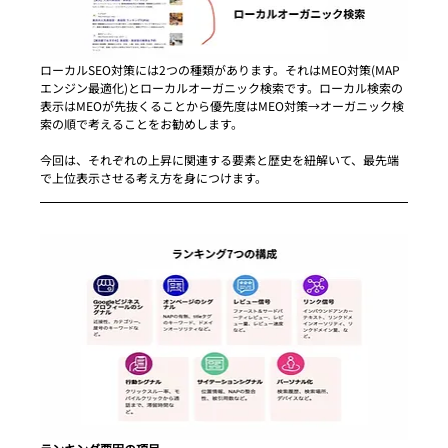
ローカルSEO対策には2つの種類があります。それはMEO対策(MAP
エンジン最適化)とローカルオーガニック検索です。ローカル検索の
表示はMEOが先抜くることから優先度はMEO対策→オーガニック検
索の順で考えることをお勧めします。
今回は、それぞれの上昇に関連する要素と歴史を紐解いて、最先端
で上位表示させる考え方を身につけます。