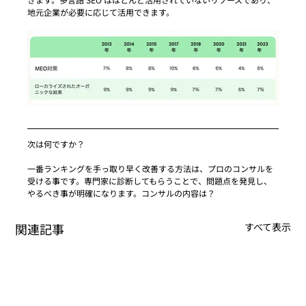
地元企業が必要に応じて活用できます。
次は何ですか？
一番ランキングを手っ取り早く改善する方法は、プロのコンサルを
受ける事です。専門家に診断してもらうことで、問題点を発見し、
やるべき事が明確になります。コンサルの内容は？
関連記事
すべて表示