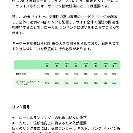
化は 2013 年以来一貫してランキングにとって重要であり、特にロ
ーカライズされたオーガニック検索結果にとっては重要です。
特に、Web サイト上に関連性の高い専用のサービス ページを配置
し、全体に適切な内部リンクを配置し、サイト全体で話題の関連性
を維持することで、ローカル ランキングに違いをもたらすことがで
きます。
キーワード調査はMEO対策の大きな部分を占めており、戦略を立て
るときは常にこれを徹底的に行う必要があります。
リンク信号
ローカルランキングへの影響は徐々に低下
ただし、信頼性向上に資するため依然重要
個々のリンク要素には、受信アンカー テキスト、リンク ドメイン権