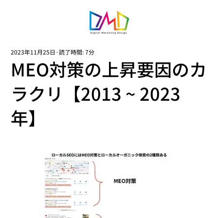
2023年11月25日
読了時間: 7分
MEO対策の上昇要因のカ
ラクリ【2013 ~ 2023
年】