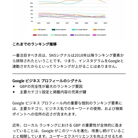
これまでのランキング推移
一番注目すべき点は、SNSシグナルは2018年以降ランキング要素か
ら排除されたということです。つまり、インスタグラムをGoogleと
連動させたからといってランキングが上がることはありません。
Google ビジネス プロフィールのシグナル
GBPの完全性が最大のランキング要因
主要カテゴリ設定と掲載内容の充実が鍵
Google ビジネス プロフィール内の重要な個別のランキング要素に
は、主要カテゴリ、ビジネス名でのキーワードの使用、および検索
ポイントへの住所の近さが含まれます。
近年、ローカル ランキングにおける GBP の重要性が全体的に高ま
っていることは、Google がこのツールを進化、改善し続けているこ
とと相関しています。ユーザーエクスペリエンスを向上させるため