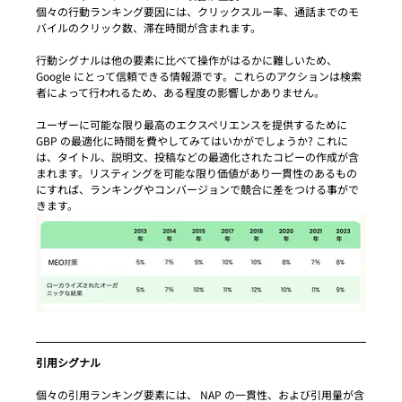
個々の行動ランキング要因には、クリックスルー率、通話までのモ
バイルのクリック数、滞在時間が含まれます。
行動シグナルは他の要素に比べて操作がはるかに難しいため、
Google にとって信頼できる情報源です。これらのアクションは検索
者によって行われるため、ある程度の影響しかありません。
ユーザーに可能な限り最高のエクスペリエンスを提供するために 
GBP の最適化に時間を費やしてみてはいかがでしょうか? これに
は、タイトル、説明文、投稿などの最適化されたコピーの作成が含
まれます。リスティングを可能な限り価値があり一貫性のあるもの
にすれば、ランキングやコンバージョンで競合に差をつける事がで
きます。
引用シグナル
個々の引用ランキング要素には、 NAP の一貫性、および引用量が含