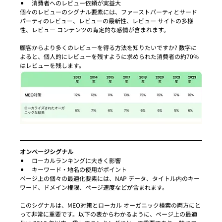
消費者へのレビュー依頼が実益大
個々のレビューのシグナル要素には、ファーストパーティとサード
パーティのレビュー、レビューの最新性、レビュー サイトの多様
性、レビュー コンテンツの肯定的な感情が含まれます。
顧客からより多くのレビューを得る方法を知りたいですか? 数字に
よると、個人的にレビューを残すように求められた消費者の約70%
はレビューを残します。
オンページシグナル
ローカルランキングに大きく影響
キーワード・地名の使用がポイント
ページ上の個々の最適化要素には、NAP データ、タイトル内のキー
ワード、ドメイン権限、ページ速度などが含まれます。
このシグナルは、MEO対策とローカル オーガニック検索の両方にと
って非常に重要です。以下の表からわかるように、ページ上の最適