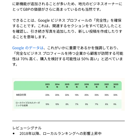
に新機能が追加されることが多いため、地元のビジネスオーナーに
とってGBPの価値がさらに高まっているのも当然です。 
できることは、Google ビジネス プロフィールの「完全性」を確保
することです。これは、関連するセクションをすべて記入したこと
を確認し、引き続き写真を追加したり、新しい投稿を作成したりす
ることを意味します。
Google のデータは
、これがいかに重要であるかを強調しており、
「完全なビジネス プロフィールを持つ企業から顧客が訪問する可能
性は 70% 高く、購入を検討する可能性は 50% 高い」と述べていま
す。
レビューシグナル
2018年以降、ローカルランキングへの影響上昇中