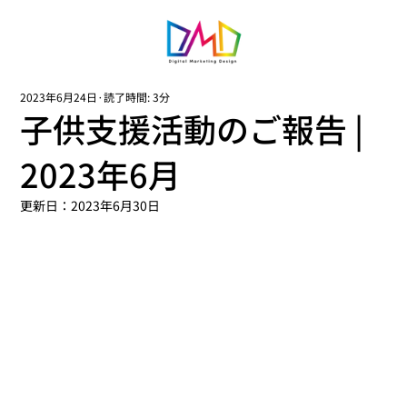
2023年6月24日
読了時間: 3分
子供支援活動のご報告 |
2023年6月
更新日：
2023年6月30日