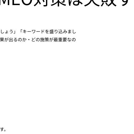
しょう」「キーワードを盛り込みまし
果が出るのか・どの施策が最重要なの
す。