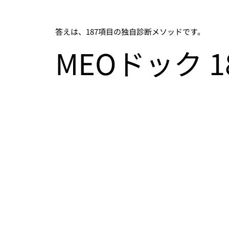
答えは、187項目の独自診断メソッドです。
MEOドック 