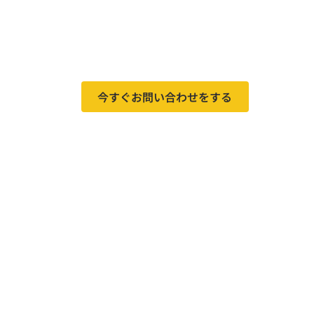
今すぐお問い合わせをする