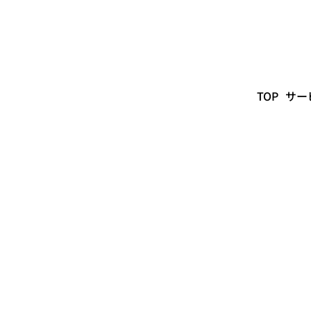
TOP
サー