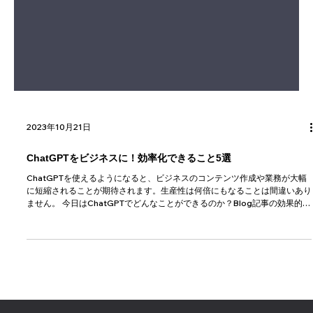
2023年10月21日
ChatGPTをビジネスに！効率化できること5選
ChatGPTを使えるようになると、ビジネスのコンテンツ作成や業務が大幅
に短縮されることが期待されます。生産性は何倍にもなることは間違いあり
ません。 今日はChatGPTでどんなことができるのか？Blog記事の効果的な
書き方も含めて説明していきます。...