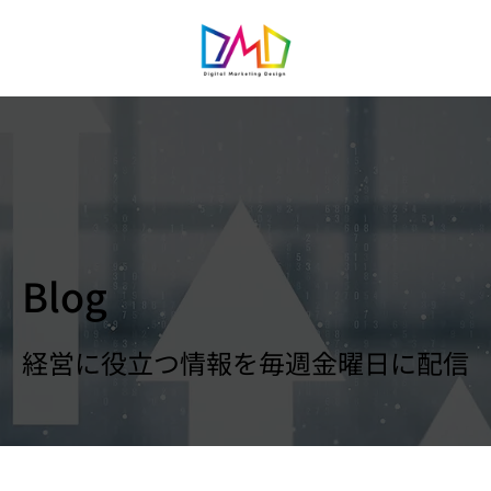
Blog
経営に役立つ情報を毎週金曜日に配信