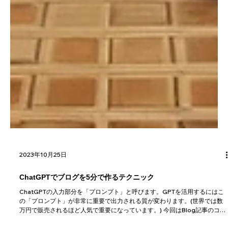
2023年10月25日
ChatGPTでブログを5分で作るテクニック
ChatGPTの入力部分を「プロンプト」と呼びます。GPTを活用するにはこ