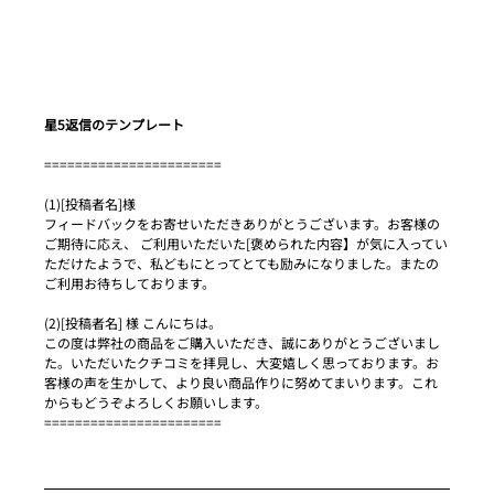
星5返信のテンプレート
=======================
(1)[投稿者名]様
フィードバックをお寄せいただきありがとうございます。お客様の
ご期待に応え、 ご利用いただいた[褒められた内容】が気に入ってい
ただけたようで、私どもにとってとても励みになりました。またの
ご利用お待ちしております。
(2)[投稿者名] 様 こんにちは。
この度は弊社の商品をご購入いただき、誠にありがとうございまし
た。いただいたクチコミを拝見し、大変嬉しく思っております。お
客様の声を生かして、より良い商品作りに努めてまいります。これ
からもどうぞよろしくお願いします。
=======================