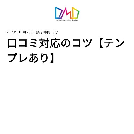
2023年11月23日
読了時間: 3分
口コミ対応のコツ【テン
プレあり】