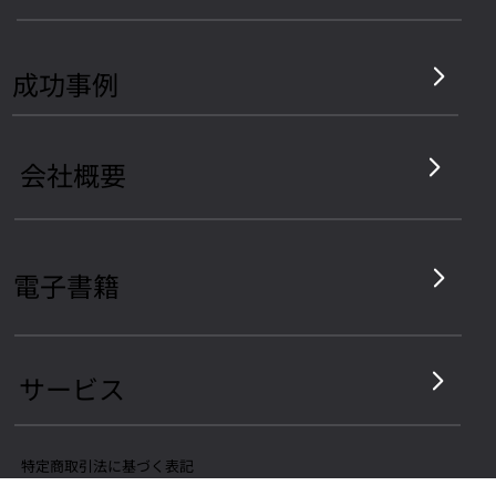
​成功事例
会社概要
電子書籍
サービス
​特定商取引法に基づく表記