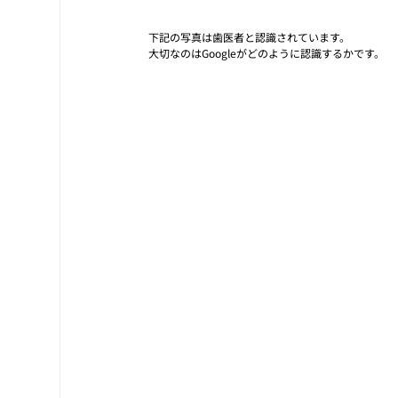
下記の写真は歯医者と認識されています。
大切なのはGoogleがどのように認識するかです。