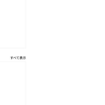
すべて表示