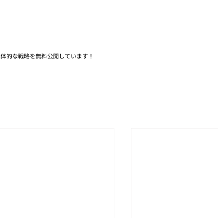
る具体的な戦略を無料公開しています！