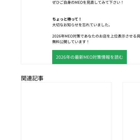
ぜひご自身のMEOを見直してみて下さい！
ちょっと待って！
大切なお知らせを忘れていました。
2026年MEO対策であなたのお店を上位表示させ
無料公開しています！
2026年の最新MEO対策情報を読む
関連記事