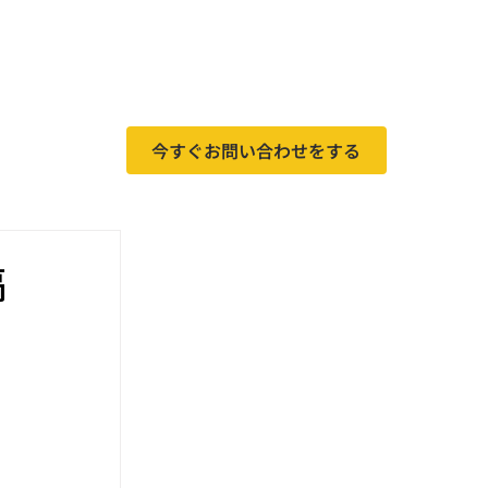
今すぐお問い合わせをする
稿